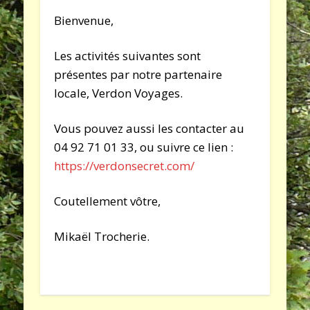
Bienvenue,
Les activités suivantes sont
présentes par notre partenaire
locale, Verdon Voyages.
Vous pouvez aussi les contacter au
04 92 71 01 33, ou suivre ce lien :
https://verdonsecret.com/
Coutellement vôtre,
Mikaël Trocherie.