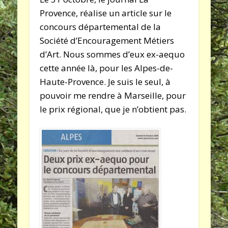
Provence, réalise un article sur le
concours départemental de la
Société d’Encouragement Métiers
d’Art. Nous sommes d’eux ex-aequo
cette année là, pour les Alpes-de-
Haute-Provence. Je suis le seul, à
pouvoir me rendre à Marseille, pour
le prix régional, que je n’obtient pas.