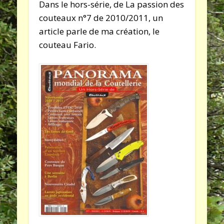
Dans le hors-série, de La passion des
couteaux n°7 de 2010/2011, un
article parle de ma création, le
couteau Fario.