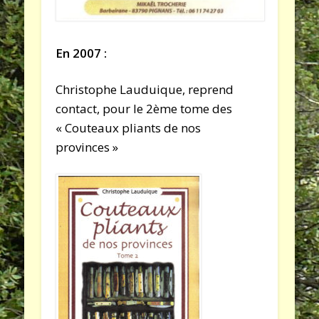
En 2007 :
Christophe Lauduique, reprend
contact, pour le 2ème tome des
« Couteaux pliants de nos
provinces »