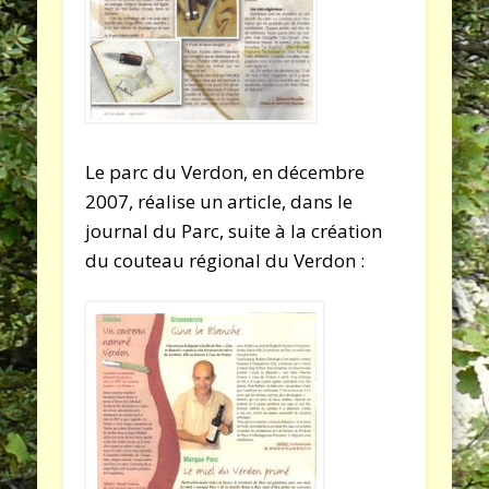
Le parc du Verdon, en décembre
2007, réalise un article, dans le
journal du Parc, suite à la création
du couteau régional du Verdon :