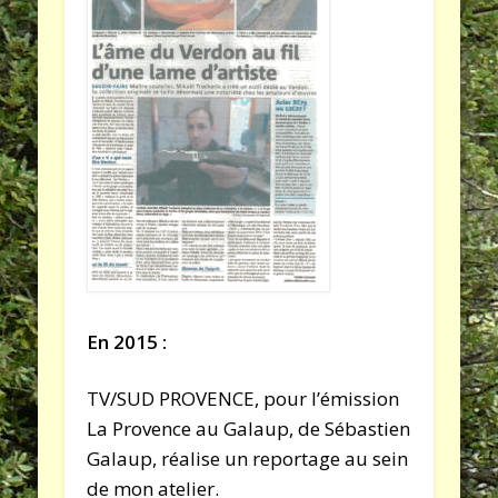
En 2015 :
TV/SUD PROVENCE, pour l’émission
La Provence au Galaup, de Sébastien
Galaup, réalise un reportage au sein
de mon atelier.