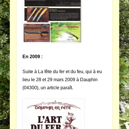
En 2009 :
Suite à La fête du fer et du feu, qui à eu
lieu le 28 et 29 mars 2009 à Dauphin
(04300), un article paraît.