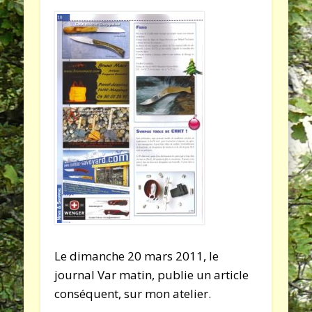
Le dimanche 20 mars 2011, le
journal Var matin, publie un article
conséquent, sur mon atelier.