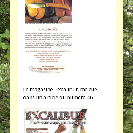
Le magasine, Excalibur, me cite
dans un article du numéro 46 :