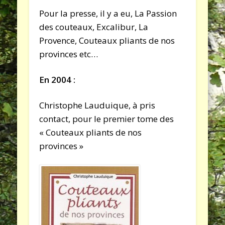
Pour la presse, il y a eu, La Passion
des couteaux, Excalibur, La
Provence, Couteaux pliants de nos
provinces etc…
En 2004 :
Christophe Lauduique, à pris
contact, pour le premier tome des
« Couteaux pliants de nos
provinces »