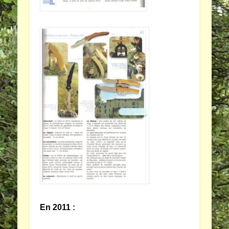
En 2011 :