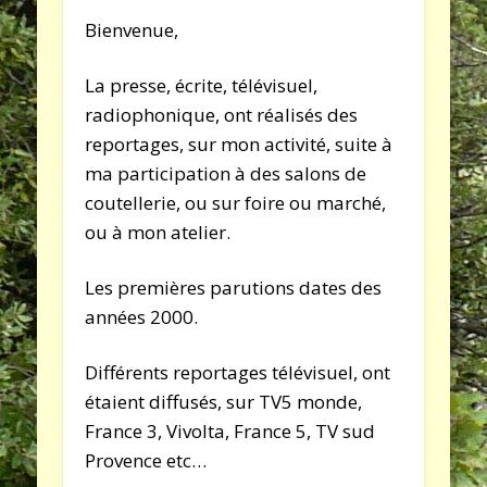
Bienvenue,
La presse, écrite, télévisuel,
radiophonique, ont réalisés des
reportages, sur mon activité, suite à
ma participation à des salons de
coutellerie, ou sur foire ou marché,
ou à mon atelier.
Les premières parutions dates des
années 2000.
Différents reportages télévisuel, ont
étaient diffusés, sur TV5 monde,
France 3, Vivolta, France 5, TV sud
Provence etc…