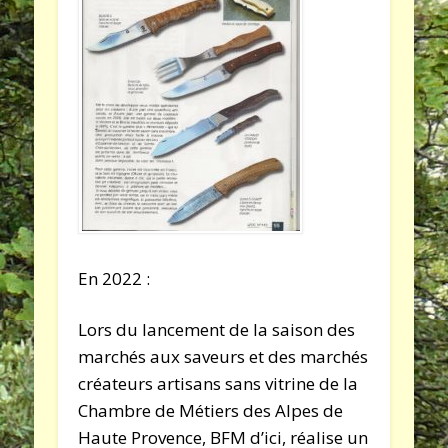
En 2022 :
Lors du lancement de la saison des
marchés aux saveurs et des marchés
créateurs artisans sans vitrine de la
Chambre de Métiers des Alpes de
Haute Provence, BFM d’ici, réalise un