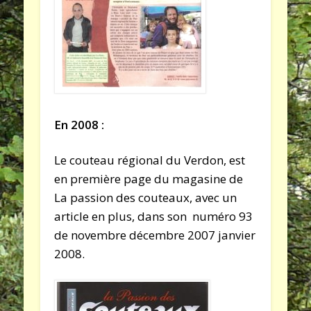
En 2008 :
Le couteau régional du Verdon, est
en première page du magasine de
La passion des couteaux, avec un
article en plus, dans son numéro 93
de novembre décembre 2007 janvier
2008.