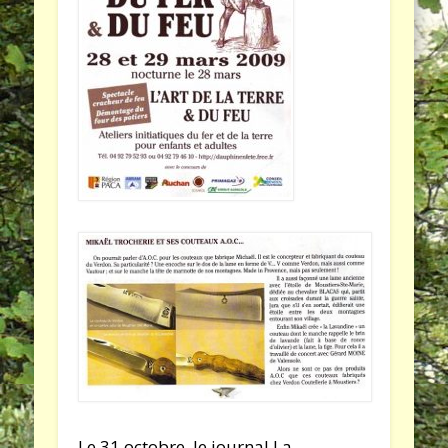
Le 31 octobre, le journal La