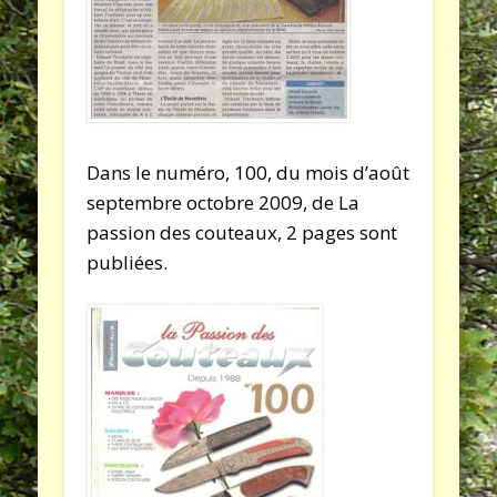
Dans le numéro, 100, du mois d’août
septembre octobre 2009, de La
passion des couteaux, 2 pages sont
publiées.