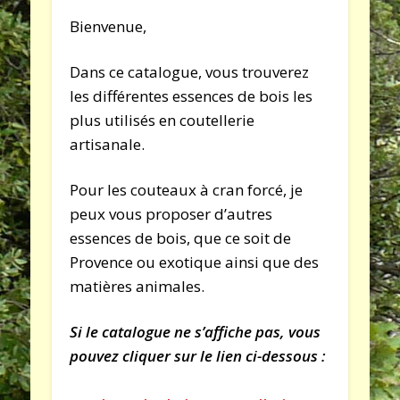
Bienvenue,
Dans ce catalogue, vous trouverez
les différentes essences de bois les
plus utilisés en coutellerie
artisanale.
Pour les couteaux à cran forcé, je
peux vous proposer d’autres
essences de bois, que ce soit de
Provence ou exotique ainsi que des
matières animales.
Si le catalogue ne s’affiche pas, vous
pouvez cliquer sur le lien ci-dessous :