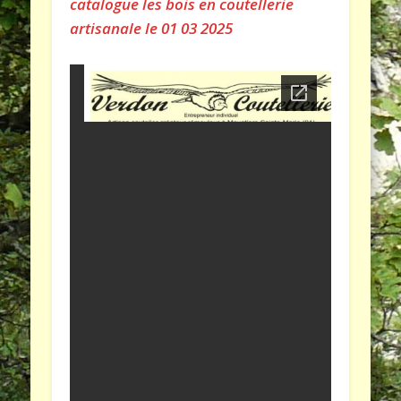
catalogue les bois en coutellerie
artisanale le 01 03 2025