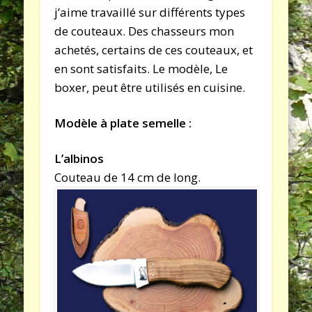
j’aime travaillé sur différents types
de couteaux. Des chasseurs mon
achetés, certains de ces couteaux, et
en sont satisfaits. Le modèle, Le
boxer, peut être utilisés en cuisine.
Modèle à plate semelle :
L’albinos
Couteau de 14 cm de long.