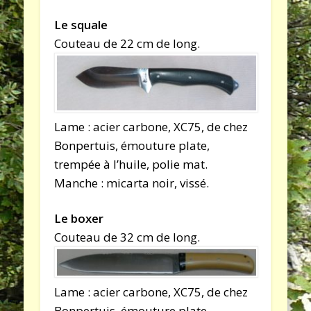
Le squale
Couteau de 22 cm de long.
Lame : acier carbone, XC75, de chez
Bonpertuis, émouture plate,
trempée à l’huile, polie mat.
Manche : micarta noir, vissé.
Le boxer
Couteau de 32 cm de long.
Lame : acier carbone, XC75, de chez
Bonpertuis, émouture plate,