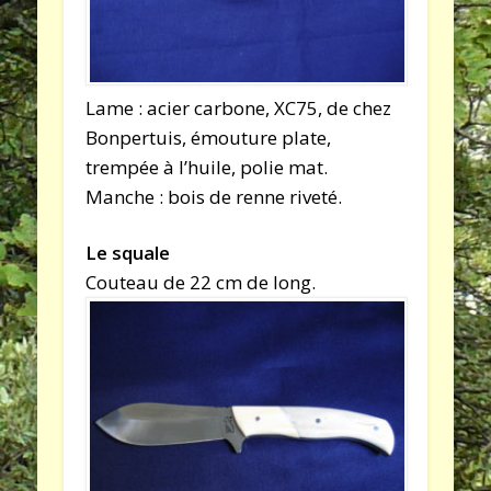
Lame : acier carbone, XC75, de chez
Bonpertuis, émouture plate,
trempée à l’huile, polie mat.
Manche : bois de renne riveté.
Le squale
Couteau de 22 cm de long.