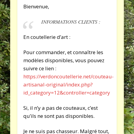
Bienvenue,
INFORMATIONS CLIENTS :
En coutellerie d’art :
Pour commander, et connaître les
modèles disponibles, vous pouvez
suivre ce lien :
https://verdoncoutellerie.net/couteau-
artisanal-original/index.php?
id_category=12&controller=category
Si, il n’y a pas de couteaux, c’est
qu’ils ne sont pas disponibles.
Je ne suis pas chasseur. Malgré tout,