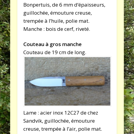
Bonpertuis, de 6 mm d‘épaisseurs,
guillochée, émouture creuse,
trempée à l’huile, polie mat.
Manche : bois de cerf, riveté.
Couteau à gros manche
Couteau de 19 cm de long.
Lame : acier inox 12C27 de chez
Sandvik, guillochée, émouture
creuse, trempée à l’air, polie mat.