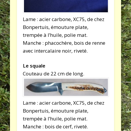
Lame : acier carbone, XC75, de chez
Bonpertuis, émouture plate,
trempée à l’huile, polie mat.
Manche : phacochère, bois de renne
avec intercalaire noir, riveté.
Le squale
Couteau de 22 cm de long.
Lame : acier carbone, XC75, de chez
Bonpertuis, émouture plate,
trempée à l’huile, polie mat.
Manche : bois de cerf, riveté.