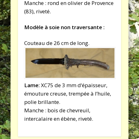
Manche : rond en olivier de Provence
(83), riveté.
Modèle à soie non traversante :
Couteau de 26 cm de long.
Lame:
XC75 de 3 mm d‘épaisseur,
émouture creuse, trempée à l’huile,
polie brillante.
Manche : bois de chevreuil,
intercalaire en ébène, riveté.