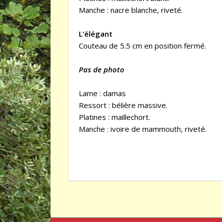
Manche : nacre blanche, riveté.
L’élégant
Couteau de 5.5 cm en position fermé.
Pas de photo
Lame : damas
Ressort : bélière massive.
Platines : maillechort.
Manche : ivoire de mammouth, riveté.