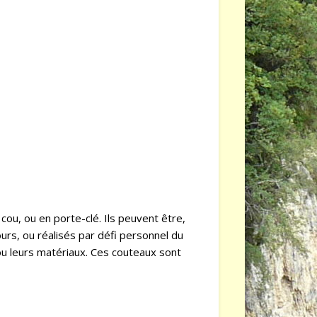
cou, ou en porte-clé. Ils peuvent être,
rs, ou réalisés par défi personnel du
s ou leurs matériaux. Ces couteaux sont