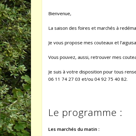
Bienvenue,
La saison des foires et marchés à redémarr
Je vous propose mes couteaux et l’aiguisa
Vous pouvez, aussi, retrouver mes coutea
Je suis à votre disposition pour tous re
06 11 74 27 03 et/ou 04 92 75 40 82.
Le programme :
Les marchés du matin :