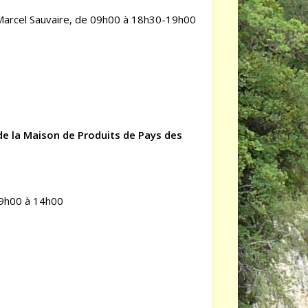
ce Marcel Sauvaire, de 09h00 à 18h30-19h00
de la Maison de Produits de Pays des
09h00 à 14h00