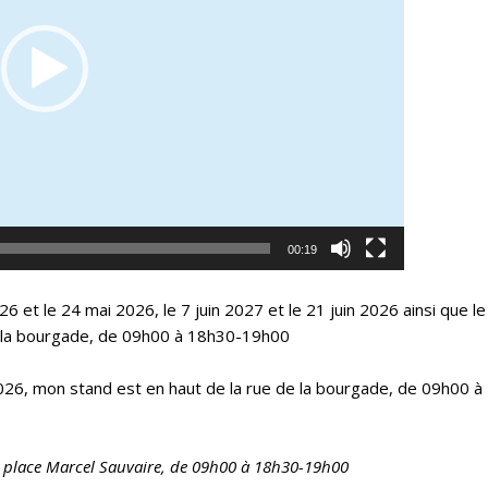
00:19
26 et le 24 mai 2026, le 7 juin 2027 et le 21 juin 2026 ainsi qu
e la bourgade, de 09h00 à 18h30-19h00
 2026, mon stand est en haut de la rue de la bourgade, de 09h00
6, place Marcel Sauvaire, de 09h00 à 18h30-19h00