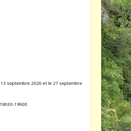
e le 13 septembre 2026 et le 27 septembre
 à 18h30-19h00