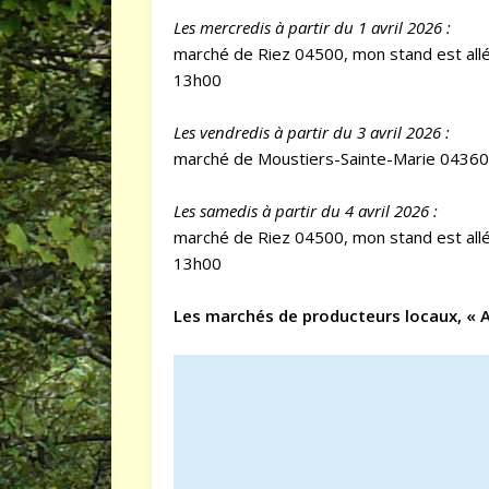
Les mercredis à partir du 1 avril 2026 :
marché de Riez 04500, mon stand est allé
13h00
Les vendredis à partir du 3 avril 2026 :
marché de Moustiers-Sainte-Marie 04360,
Les samedis à partir du 4 avril 2026 :
marché de Riez 04500, mon stand est allé
13h00
Les marchés de producteurs locaux, « Ar
Lecteur
vidéo