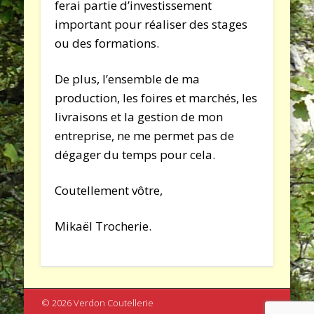
ferai partie d’investissement
important pour réaliser des stages
ou des formations.
De plus, l’ensemble de ma
production, les foires et marchés, les
livraisons et la gestion de mon
entreprise, ne me permet pas de
dégager du temps pour cela.
Coutellement vôtre,
Mikaël Trocherie.
© 2026 Verdon Coutellerie