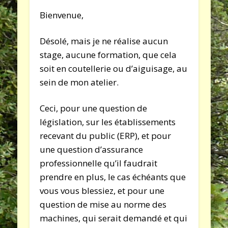
Bienvenue,
Désolé, mais je ne réalise aucun
stage, aucune formation, que cela
soit en coutellerie ou d’aiguisage, au
sein de mon atelier.
Ceci, pour une question de
législation, sur les établissements
recevant du public (ERP), et pour
une question d’assurance
professionnelle qu’il faudrait
prendre en plus, le cas échéants que
vous vous blessiez, et pour une
question de mise au norme des
machines, qui serait demandé et qui