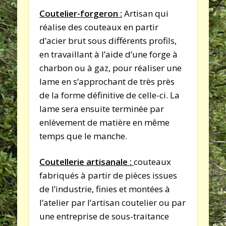
Coutelier-forgeron :
Artisan qui
réalise des couteaux en partir
d’acier brut sous différents profils,
en travaillant à l’aide d’une forge à
charbon ou à gaz, pour réaliser une
lame en s’approchant de très près
de la forme définitive de celle-ci. La
lame sera ensuite terminée par
enlèvement de matière en même
temps que le manche.
Coutellerie artisanale :
couteaux
fabriqués à partir de pièces issues
de l’industrie, finies et montées à
l’atelier par l’artisan coutelier ou par
une entreprise de sous-traitance