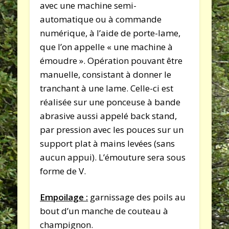
avec une machine semi-
automatique ou à commande
numérique, à l’aide de porte-lame,
que l’on appelle « une machine à
émoudre ». Opération pouvant être
manuelle, consistant à donner le
tranchant à une lame. Celle-ci est
réalisée sur une ponceuse à bande
abrasive aussi appelé back stand,
par pression avec les pouces sur un
support plat à mains levées (sans
aucun appui). L’émouture sera sous
forme de V.
Empoilage :
garnissage des poils au
bout d’un manche de couteau à
champignon.