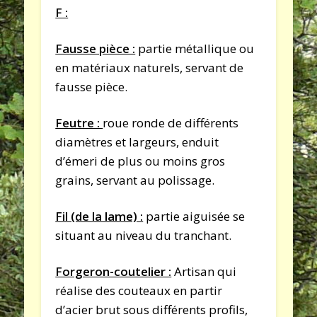
F :
Fausse pièce :
partie métallique ou
en matériaux naturels, servant de
fausse pièce.
Feutre :
roue ronde de différents
diamètres et largeurs, enduit
d’émeri de plus ou moins gros
grains, servant au polissage.
Fil (de la lame) :
partie aiguisée se
situant au niveau du tranchant.
Forgeron-coutelier :
Artisan qui
réalise des couteaux en partir
d’acier brut sous différents profils,