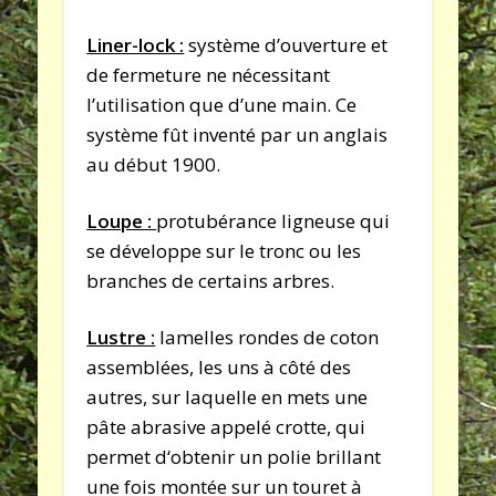
Liner-lock :
système d’ouverture et
de fermeture ne nécessitant
l’utilisation que d’une main. Ce
système fût inventé par un anglais
au début 1900.
Loupe :
protubérance ligneuse qui
se développe sur le tronc ou les
branches de certains arbres.
Lustre :
lamelles rondes de coton
assemblées, les uns à côté des
autres, sur laquelle en mets une
pâte abrasive appelé crotte, qui
permet d‘obtenir un polie brillant
une fois montée sur un touret à