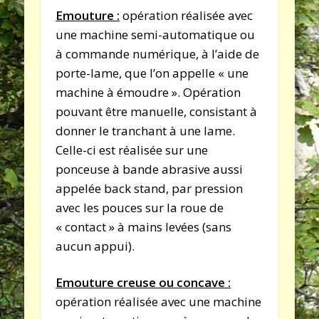
Emouture :
opération réalisée avec
une machine semi-automatique ou
à commande numérique, à l’aide de
porte-lame, que l’on appelle « une
machine à émoudre ». Opération
pouvant être manuelle, consistant à
donner le tranchant à une lame.
Celle-ci est réalisée sur une
ponceuse à bande abrasive aussi
appelée back stand, par pression
avec les pouces sur la roue de
« contact » à mains levées (sans
aucun appui).
Emouture creuse ou concave :
opération réalisée avec une machine