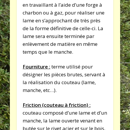
en travaillant à l’aide d’une forge à
charbon ou à gaz, pour réaliser une
lame en s’approchant de très près
de la forme définitive de celle-ci. La
lame sera ensuite terminée par
enlèvement de matière en même
temps que le manche.
Fourniture :
terme utilisé pour
désigner les pièces brutes, servant à
la réalisation du couteau (lame,
manche, etc…).
Friction (couteau à friction) :
couteau composé d’une lame et d’un
manche, la lame ouverte venant en
butée sur le rivet acier et sur le bois,