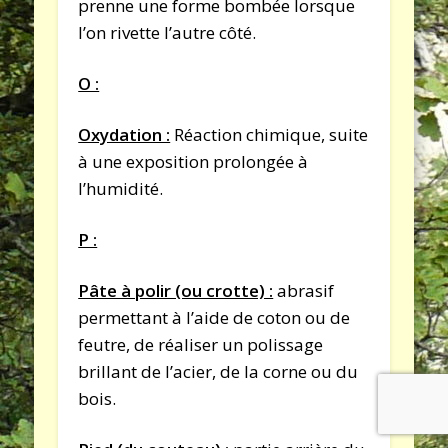
prenne une forme bombée lorsque
l’on rivette l’autre côté.
O :
Oxydation :
Réaction chimique, suite
à une exposition prolongée à
l’humidité.
P :
Pâte à polir (ou crotte) :
abrasif
permettant à l’aide de coton ou de
feutre, de réaliser un polissage
brillant de l’acier, de la corne ou du
bois.