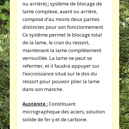
ou arrière)
:
système de blocage de
lame complexe, avant ou arrière,
composé d’au moins deux parties
distinctes pour son fonctionnement.
Ce système permet le blocage total
de la lame, le cran du ressort,
maintenant la lame complètement
verrouillée. La lame ne peut se
refermer, et il faudra appuyer sur
l’excroissance situé sur le dos du
ressort pour pouvoir plier la lame
dans son manche.
Austénite :
Constituant
micrographique des aciers, solution
solide de fer γ et de carbone.