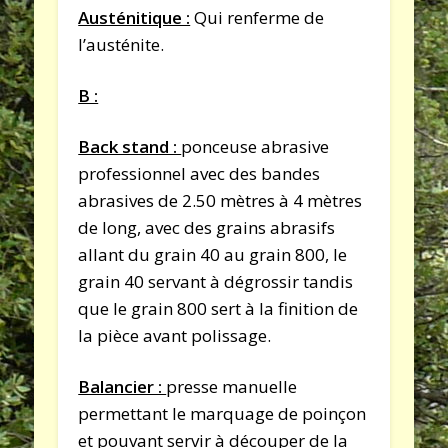
Austénitique :
Qui renferme de
l’austénite.
B :
Back stand :
ponceuse abrasive
professionnel avec des bandes
abrasives de 2.50 mètres à 4 mètres
de long, avec des grains abrasifs
allant du grain 40 au grain 800, le
grain 40 servant à dégrossir tandis
que le grain 800 sert à la finition de
la pièce avant polissage.
Balancier :
presse manuelle
permettant le marquage de poinçon
et pouvant servir à découper de la