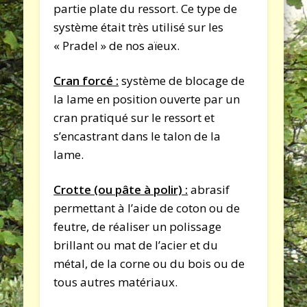
partie plate du ressort. Ce type de
système était très utilisé sur les
« Pradel » de nos aïeux.
Cran forcé :
système de blocage de
la lame en position ouverte par un
cran pratiqué sur le ressort et
s’encastrant dans le talon de la
lame.
Crotte (ou pâte à polir) :
abrasif
permettant à l’aide de coton ou de
feutre, de réaliser un polissage
brillant ou mat de l’acier et du
métal, de la corne ou du bois ou de
tous autres matériaux.