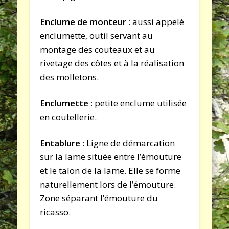
Enclume de monteur :
aussi appelé
enclumette, outil servant au
montage des couteaux et au
rivetage des côtes et à la réalisation
des molletons.
Enclumette :
petite enclume utilisée
en coutellerie.
Entablure :
Ligne de démarcation
sur la lame située entre l’émouture
et le talon de la lame. Elle se forme
naturellement lors de l’émouture.
Zone séparant l’émouture du
ricasso.