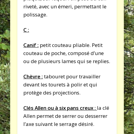
riveté, avec un émeri, permettant le
polissage.
C :
Canif :
petit couteau pliable. Petit
couteau de poche, composé d’une
ou de plusieurs lames qui se replies.
Chèvre :
tabouret pour travailler
devant les tourets à polir et qui
protège des projections.
Clés Allen ou à six pans creux :
la clé
Allen permet de serrer ou desserrer
l’axe suivant le serrage désiré.