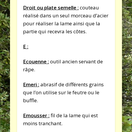
Droit ou plate semelle :
couteau
réalisé dans un seul morceau d’acier
pour réaliser la lame ainsi que la
partie qui recevra les côtes.
E :
Ecouenne :
outil ancien servant de
râpe.
Emeri :
abrasif de différents grains
que l’on utilise sur le feutre ou le
buffle.
Emousser :
fil de la lame qui est
moins tranchant.