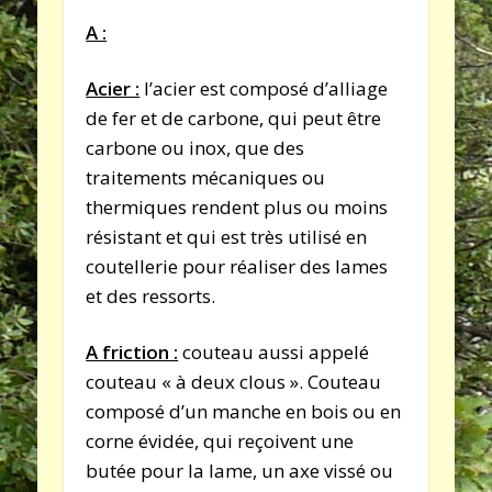
A :
Acier :
l’acier est composé d’alliage
de fer et de carbone, qui peut être
carbone ou inox, que des
traitements mécaniques ou
thermiques rendent plus ou moins
résistant et qui est très utilisé en
coutellerie pour réaliser des lames
et des ressorts.
A friction :
couteau aussi appelé
couteau « à deux clous ». Couteau
composé d’un manche en bois ou en
corne évidée, qui reçoivent une
butée pour la lame, un axe vissé ou