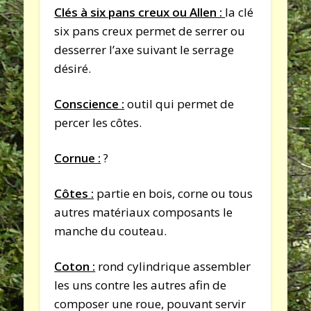
Clés à six pans creux ou Allen :
la clé
six pans creux permet de serrer ou
desserrer l’axe suivant le serrage
désiré.
Conscience :
outil qui permet de
percer les côtes.
Cornue :
?
Côtes :
partie en bois, corne ou tous
autres matériaux composants le
manche du couteau.
Coton :
rond cylindrique assembler
les uns contre les autres afin de
composer une roue, pouvant servir