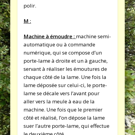
polir.
M :
Machine à émoudre :
machine semi-
automatique ou à commande
numérique, qui se compose d’un
porte-lame à droite et un à gauche,
servant à réaliser les émoutures de
chaque côté de la lame. Une fois la
lame déposée sur celui-ci, le porte-
lame se décale vers l’avant pour
aller vers la meule à eau de la
machine. Une fois que le premier
côté et réalisé, l’on dépose la lame
suer l’autre porte-lame, qui effectue
le deuxième côté.