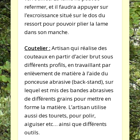
refermer, et il faudra appuyer sur
l’excroissance situé sur le dos du
ressort pour pouvoir plier la lame
dans son manche.
Coutelier :
Artisan qui réalise des
couteaux en partir d’acier brut sous
différents profils, en travaillant par
enlèvement de matière à l’aide du
ponceuse abrasive (back-stand), sur
lequel est mis des bandes abrasives
de différents grains pour mettre en
forme la matière. L’artisan utilise
aussi des tourets, pour polir,
aiguiser etc… ainsi que différents
outils.