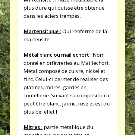
plus dure qui puisse être obtenue
dans les aciers trempés.
Martensitique :
Qui renferme de la
martensite.
Métal blanc ou maillechort :
Nom
donné en orfèvreries au Maillechort.
Métal composé de cuivre, nickel et
zinc. Celui-ci permet de réaliser des
platines, mitres, gardes en
coutellerie. Suivant sa composition il
peut être blanc, jaune, rose et est du
plus bel effet !
Mitres :
partie métallique du