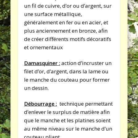
un fil de cuivre, d’or ou d’argent, sur
une surface métallique,
généralement en fer ou en acier, et
plus anciennement en bronze, afin
de créer différents motifs décoratifs
et ornementaux
Damasquiner :
action d’incruster un
filet d’or, d’argent, dans la lame ou
le manche du couteau pour former
un dessin.
Débourrage :
technique permettant
d’enlever le surplus de matière afin
que le manche et les platines soient
au même niveau sur le manche d’un
couteau pliant.