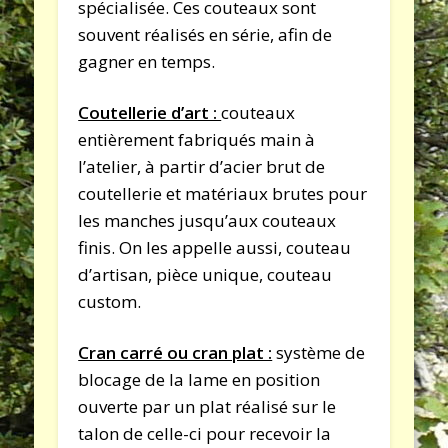
spécialisée. Ces couteaux sont
souvent réalisés en série, afin de
gagner en temps.
Coutellerie d’art :
couteaux
entièrement fabriqués main à
l’atelier, à partir d’acier brut de
coutellerie et matériaux brutes pour
les manches jusqu’aux couteaux
finis. On les appelle aussi, couteau
d’artisan, pièce unique, couteau
custom.
Cran carré ou cran plat :
système de
blocage de la lame en position
ouverte par un plat réalisé sur le
talon de celle-ci pour recevoir la