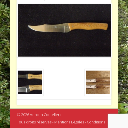
© 2026 Verdon Coutellerie
Tous droits réservés - Mentions Légales - Conditions