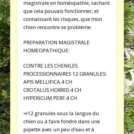
magistrale en homéopathie, sachant
que cela pouvais fonctionner, et
connaissant les risques, que mon
chien rencontre se problème.
PREPARATION MAGISTRALE
HOMEOPATHIQUE:
CONTRE LES CHENILES
PROCESSIONNAIRES 12 GRANULES:
APIS MELLIFICA 4 CH
CROTALUS HORRID.4 CH
HYPERICUM PERF.4 CH
⇒12 granules sous la langue du
chien ou à faire fondre dans une
pipette avec un peu d’eau et à