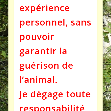
expérience
personnel, sans
pouvoir
garantir la
guérison de
l’animal.
Je dégage toute
responsabilité