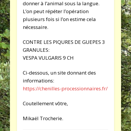
donner à l’animal sous la langue.
L’on peut répéter l’opération
plusieurs fois si l’on estime cela
nécessaire.
CONTRE LES PIQURES DE GUEPES 3
GRANULES:
VESPA VULGARIS 9 CH
Ci-dessous, un site donnant des
informations:
https://chenilles-processionnaires.fr/
Coutellement vôtre,
Mikaël Trocherie.