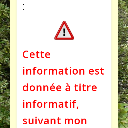
:
Cette
information est
donnée à titre
informatif,
suivant mon