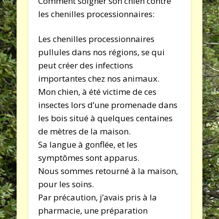
Comment soigner son chien contre
les chenilles processionnaires:
Les chenilles processionnaires
pullules dans nos régions, se qui
peut créer des infections
importantes chez nos animaux.
Mon chien, à été victime de ces
insectes lors d’une promenade dans
les bois situé à quelques centaines
de mètres de la maison.
Sa langue à gonflée, et les
symptômes sont apparus.
Nous sommes retourné à la maison,
pour les soins.
Par précaution, j’avais pris à la
pharmacie, une préparation