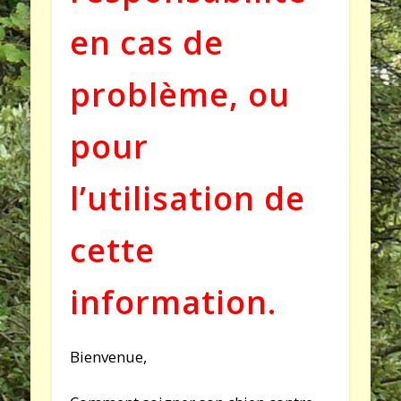
en cas de
problème, ou
pour
l’utilisation de
cette
information.
Bienvenue,