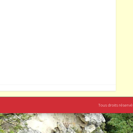
Tous droits réservé