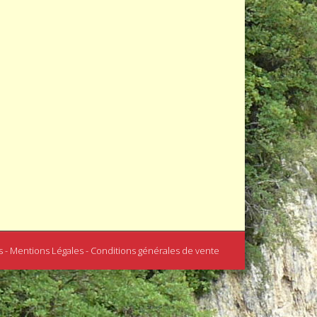
s - Mentions Légales - Conditions générales de vente