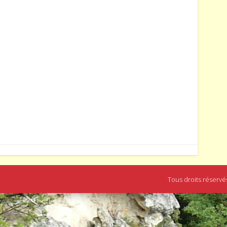
Tous droits réservé