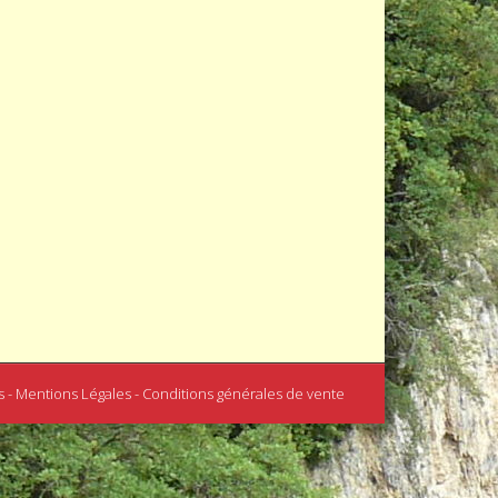
s - Mentions Légales - Conditions générales de vente