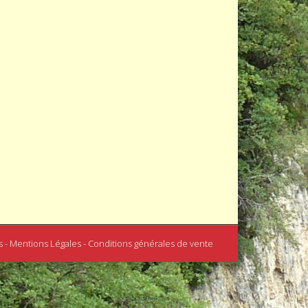
s - Mentions Légales - Conditions générales de vente