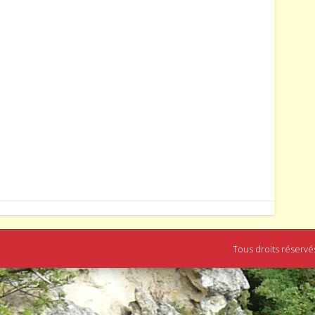
Tous droits réservé