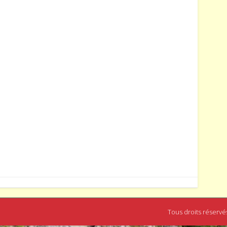
Tous droits réservé