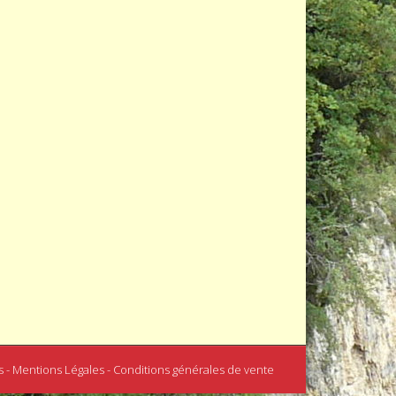
s - Mentions Légales - Conditions générales de vente