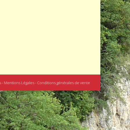
s - Mentions Légales - Conditions générales de vente