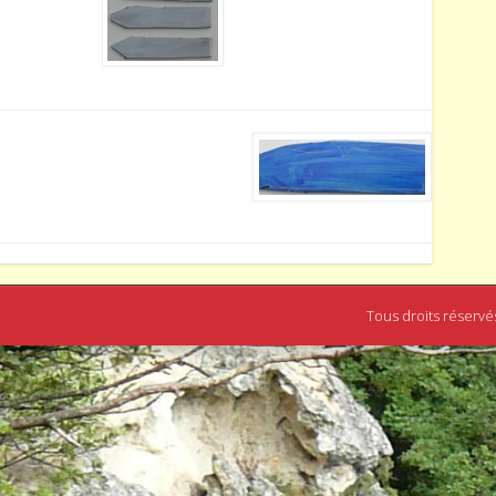
Tous droits réservé