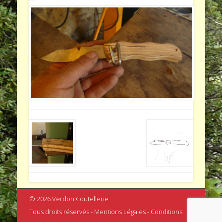
© 2026 Verdon Coutellerie
Tous droits réservés - Mentions Légales - Conditions